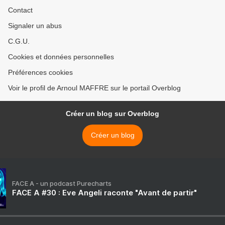
Contact
Signaler un abus
C.G.U.
Cookies et données personnelles
Préférences cookies
Voir le profil de Arnoul MAFFRE sur le portail Overblog
Créer un blog sur Overblog
Créer un blog
FACE A - un podcast Purecharts
FACE A #30 : Eve Angeli raconte "Avant de partir"