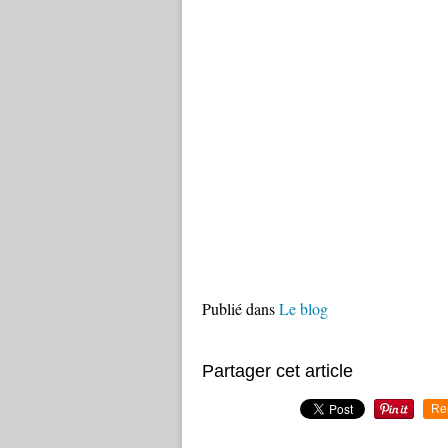
Publié dans
Le blog
Partager cet article
Re