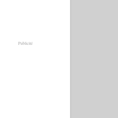
Publicité