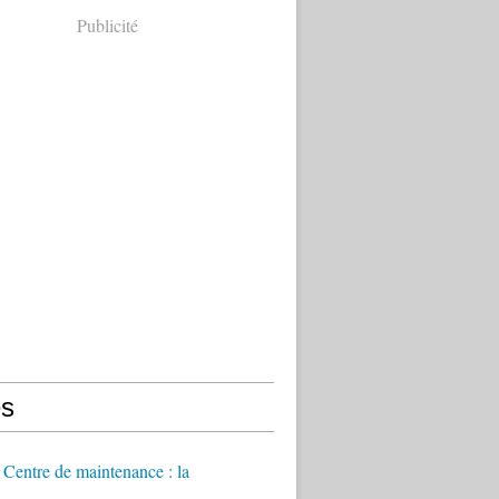
Publicité
s
Centre de maintenance : la