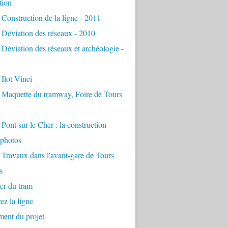
tion
Construction de la ligne - 2011
Déviation des réseaux - 2010
Déviation des réseaux et archéologie -
Ilot Vinci
 Maquette du tramway, Foire de Tours
Pont sur le Cher : la construction
photos
Travaux dans l'avant-gare de Tours
s
er du tram
z la ligne
ent du projet