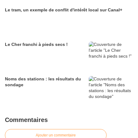
Le tram, un exemple de conflit d'intérêt local sur Canal+
Le Cher franchi à pieds secs !
Noms des stations : les résultats du
sondage
Commentaires
Ajouter un commentaire