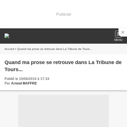
Publicité
MENU
Accueil
» Quand ma prose se retrouve dans La Tribune de Tours...
Quand ma prose se retrouve dans La Tribune de
Tours...
Publié le 10/06/2010 à 17:34
Par
Arnoul MAFFRE