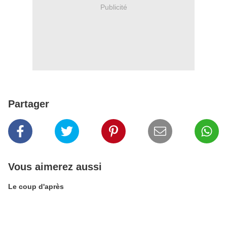
Publicité
Partager
Vous aimerez aussi
Le coup d'après