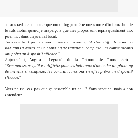
Je suis ravi de constater que mon blog peut être une source d'information. Je
le suis moins quand je m'aperçois que mes propos sont repris quasiment mot
pour mot dans un journal local.
J'écrivais le 3 juin dernier :
"Reconnaissant qu'il était difficile pour les
habitants d'assimiler un planning de travaux si complexe, les communicants
ont prévu un dispositif efficace."
Aujourd'hui, Augustin Legrand, de la Tribune de Tours, écrit :
"
Reconnaissant qu'il est difficile pour les habitants d'assimiler un planning
de travaux si complexe, les communicants ont en effet prévu un dispositif
efficace."
Vous ne trouvez pas que ça ressemble un peu ?
Sans rancune, mais à bon
entendeur...